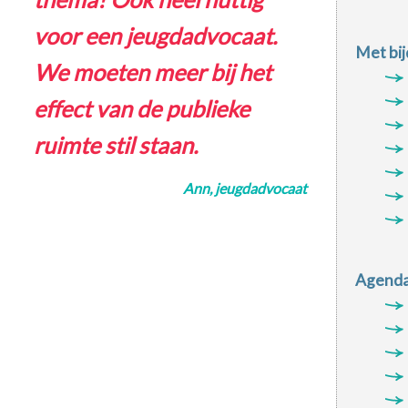
voor een jeugdadvocaat.
Met bij
We moeten meer bij het
effect van de publieke
ruimte stil staan.
Ann, jeugdadvocaat
Agenda