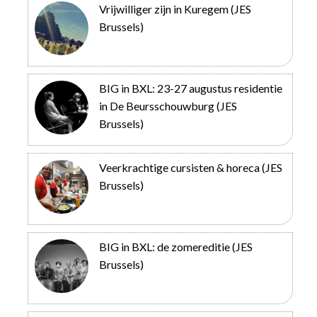
Vrijwilliger zijn in Kuregem (JES
Brussels)
BIG in BXL: 23-27 augustus residentie
in De Beursschouwburg (JES
Brussels)
Veerkrachtige cursisten & horeca (JES
Brussels)
BIG in BXL: de zomereditie (JES
Brussels)