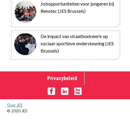
Jobopportuniteiten voor jongeren bij
Renotec (JES Brussels)
De impact van straathoekwerk op
sociaal-sportieve ondersteuning (JES
Brussels)
Privacybeleid
Over JES
© 2020 JES