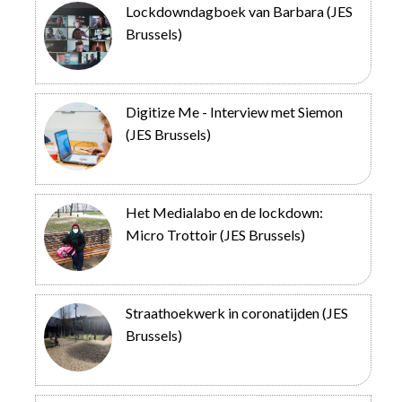
Lockdowndagboek van Barbara (JES
Brussels)
Digitize Me - Interview met Siemon
(JES Brussels)
Het Medialabo en de lockdown:
Micro Trottoir (JES Brussels)
Straathoekwerk in coronatijden (JES
Brussels)