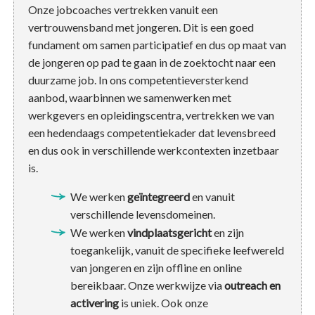
Onze jobcoaches vertrekken vanuit een
vertrouwensband met jongeren. Dit is een goed
fundament om samen participatief en dus op maat van
de jongeren op pad te gaan in de zoektocht naar een
duurzame job. In ons competentieversterkend
aanbod, waarbinnen we samenwerken met
werkgevers en opleidingscentra, vertrekken we van
een hedendaags competentiekader dat levensbreed
en dus ook in verschillende werkcontexten inzetbaar
is.
We werken
geïntegreerd
en vanuit
verschillende levensdomeinen.
We werken
vindplaatsgericht
en zijn
toegankelijk, vanuit de specifieke leefwereld
van jongeren en zijn offline en online
bereikbaar. Onze werkwijze via
outreach en
activering
is uniek. Ook onze