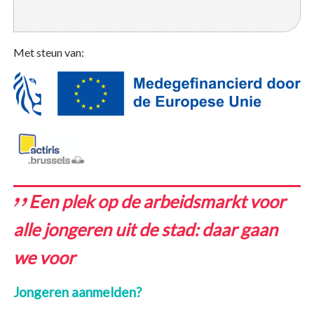
Met steun van:
Een plek op de arbeidsmarkt voor
alle jongeren uit de stad: daar gaan
we voor
Jongeren aanmelden?