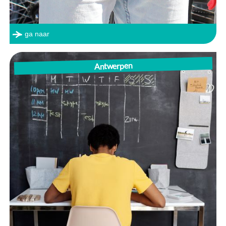
ga naar
Antwerpen