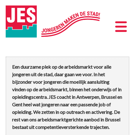
Een duurzame plek op de arbeidsmarkt voor alle
jongeren uit de stad, daar gaan we voor. In het
bijzonder voor jongeren die moeilijk aansluiting
vinden op de arbeidsmarkt, binnen het onderwijs of in
opleidingscentra. JES coacht in Antwerpen, Brussel en
Gent heel wat jongeren naar een passende job of
opleiding. We zetten in op outreach en activering. De
rest van ons arbeidsmarktgerichte aanbod in Brussel
bestaat uit competentieversterkende trajecten.