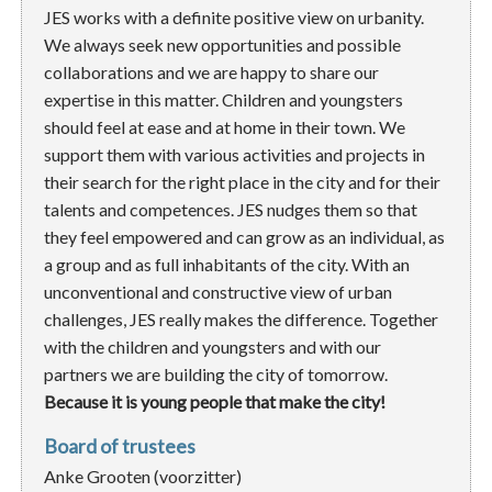
JES works with a definite positive view on urbanity.
We always seek new opportunities and possible
collaborations and we are happy to share our
expertise in this matter. Children and youngsters
should feel at ease and at home in their town. We
support them with various activities and projects in
their search for the right place in the city and for their
talents and competences. JES nudges them so that
they feel empowered and can grow as an individual, as
a group and as full inhabitants of the city. With an
unconventional and constructive view of urban
challenges, JES really makes the difference. Together
with the children and youngsters and with our
partners we are building the city of tomorrow.
Because it is young people that make the city!
Board of trustees
Anke Grooten (voorzitter)