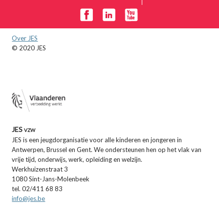
Over JES
© 2020 JES
JES vzw
JES is een jeugdorganisatie voor alle kinderen en jongeren in
Antwerpen, Brussel en Gent. We ondersteunen hen op het vlak van
vrije tijd, onderwijs, werk, opleiding en welzijn.
Werkhuizenstraat 3
1080 Sint-Jans-Molenbeek
tel. 02/411 68 83
info@jes.be