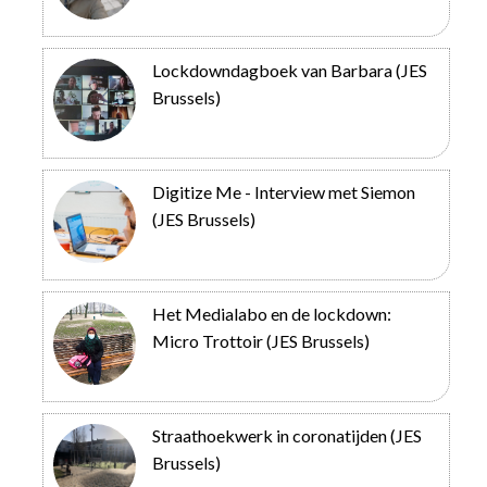
Lockdowndagboek van Barbara (JES
Brussels)
Digitize Me - Interview met Siemon
(JES Brussels)
Het Medialabo en de lockdown:
Micro Trottoir (JES Brussels)
Straathoekwerk in coronatijden (JES
Brussels)