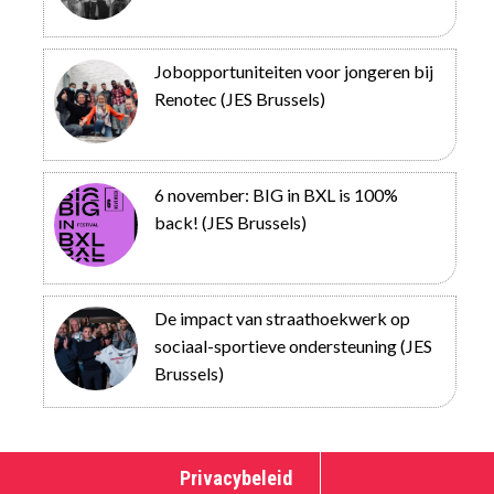
Jobopportuniteiten voor jongeren bij
Renotec (JES Brussels)
6 november: BIG in BXL is 100%
back! (JES Brussels)
De impact van straathoekwerk op
sociaal-sportieve ondersteuning (JES
Brussels)
Privacybeleid