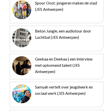
Spoor Oost: jongeren maken de stad
(JES Antwerpen)
Beton Jungle, een audiotour door
Luchtbal (JES Antwerpen)
Geekaa en Deekaa | een interview
met opkomend talent (JES
Antwerpen)
Samyah vertelt over jeugdwerk en
sociaal werk (JES Antwerpen)