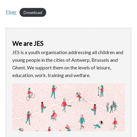
Flyer
Download
We are JES
JES is a youth organisation addressing all children and
young people in the cities of Antwerp, Brussels and
Ghent. We support them on the levels of leisure,
education, work, training and welfare.