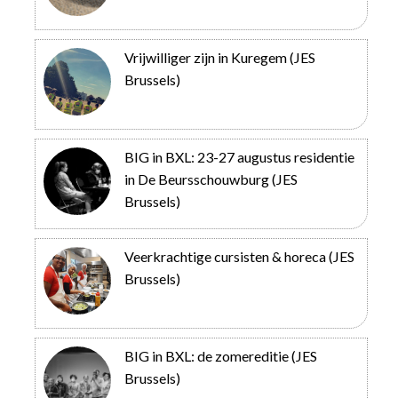
Vrijwilliger zijn in Kuregem (JES
Brussels)
BIG in BXL: 23-27 augustus residentie
in De Beursschouwburg (JES
Brussels)
Veerkrachtige cursisten & horeca (JES
Brussels)
BIG in BXL: de zomereditie (JES
Brussels)