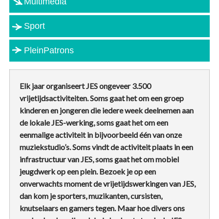
Multimedia
Sport
PleinPatrons
Elk jaar organiseert JES ongeveer 3.500
vrijetijdsactiviteiten. Soms gaat het om een groep
kinderen en jongeren die iedere week deelnemen aan
de lokale JES-werking, soms gaat het om een
eenmalige activiteit in bijvoorbeeld één van onze
muziekstudio’s. Soms vindt de activiteit plaats in een
infrastructuur van JES, soms gaat het om mobiel
jeugdwerk op een plein. Bezoek je op een
onverwachts moment de vrijetijdswerkingen van JES,
dan kom je sporters, muzikanten, cursisten,
knutselaars en gamers tegen. Maar hoe divers ons