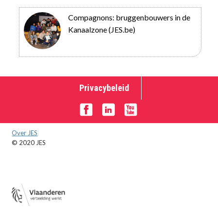
Compagnons: bruggenbouwers in de
Kanaalzone (JES.be)
Privacybeleid
Over JES
© 2020 JES