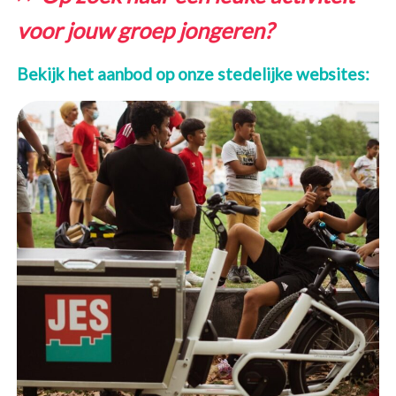
voor jouw groep jongeren?
Bekijk het aanbod op onze stedelijke websites: