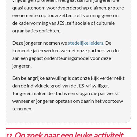
quasi autonoom woordvoerderschap claimen, grotere
evenementen op touw zetten, zelf vorming geven in
de kadervorming van JES, zelf sociale of culturele
organisaties oprichten…
Deze jongeren noemen we
stedelijke leiders
. De
komende jaren werken we met onze partners verder
aan een gepast ondersteuningsmodel voor deze
jongeren.
Een belangrijke aanvulling is dat onze kijk verder reikt
dan de individuele groei van de JES-vrijwilliger.
Jongeren maken de stad is een slogan die pas werkt
wanneer er jongeren opstaan om daarin het voortouw
te nemen.
Op zoek naar een leuke activiteit