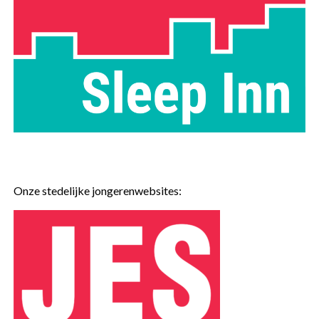
Onze stedelijke jongerenwebsites: