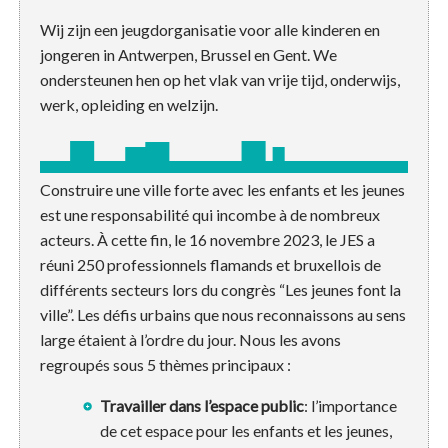
Wij zijn een jeugdorganisatie voor alle kinderen en
jongeren in Antwerpen, Brussel en Gent. We
ondersteunen hen op het vlak van vrije tijd, onderwijs,
werk, opleiding en welzijn.
Construire une ville forte avec les enfants et les jeunes
est une responsabilité qui incombe à de nombreux
acteurs. À cette fin, le 16 novembre 2023, le JES a
réuni 250 professionnels flamands et bruxellois de
différents secteurs lors du congrès “Les jeunes font la
ville”. Les défis urbains que nous reconnaissons au sens
large étaient à l’ordre du jour. Nous les avons
regroupés sous 5 thèmes principaux :
Travailler dans l’espace public
: l’importance
de cet espace pour les enfants et les jeunes,