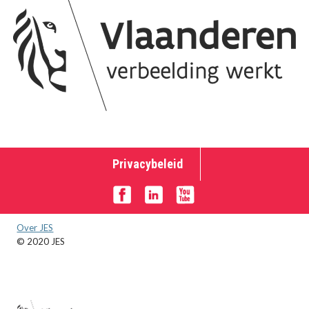
Privacybeleid
Over JES
© 2020 JES