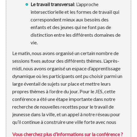
Le travail transversal
: L’approche
intersectiorielle et les formes de travail qui
correspondent mieux aux besoins des
enfants et des jeunes qui ne font pas de
distinction entre les différents domaines de
vie.
Le matin, nous avons organisé un certain nombre de
sessions fixes autour des différents thèmes. L’après-
midi, nous avons organisé un espace d’apprentissage
dynamique où les participants ont pu choisir parmi un
large éventail de sujets sur place et mettre leurs
propres thèmes à l’ordre du jour. Pour le JES, cette
conférence a été une étape importante dans notre
recherche de nouvelles recettes pour le travail de
jeunesse dans la ville, et un appel à notre réseau pour
qu’il continue à construire une ville forte avec nous
Vous cherchez plus d’informations sur la conférence ?