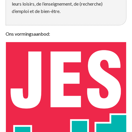
leurs loisirs, de l’enseignement, de (recherche)
d’emploi et de bien-être.
Ons vormingsaanbod: