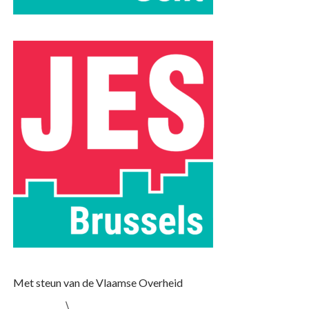
Met steun van de Vlaamse Overheid