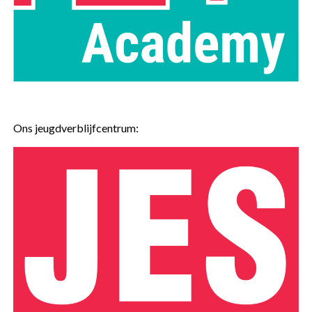
Ons jeugdverblijfcentrum: