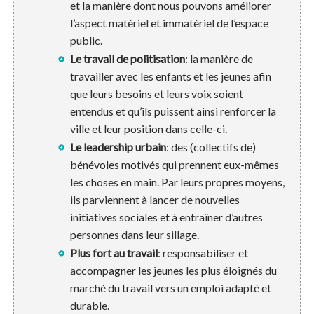
et la manière dont nous pouvons améliorer
l’aspect matériel et immatériel de l’espace
public.
Le travail de politisation
: la manière de
travailler avec les enfants et les jeunes afin
que leurs besoins et leurs voix soient
entendus et qu’ils puissent ainsi renforcer la
ville et leur position dans celle-ci.
Le leadership urbain
: des (collectifs de)
bénévoles motivés qui prennent eux-mêmes
les choses en main. Par leurs propres moyens,
ils parviennent à lancer de nouvelles
initiatives sociales et à entraîner d’autres
personnes dans leur sillage.
Plus fort au travail
: responsabiliser et
accompagner les jeunes les plus éloignés du
marché du travail vers un emploi adapté et
durable.