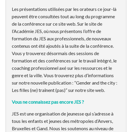
Les présentations utilisées par les orateurs ce jour-là
peuvent être consultées tout au long du programme
de la conférence sur ce site web. Sur le site de
l’Académie JES, où nous présentons l’offre de
formation du JES aux professionnels, de nouveaux
contenus ont été ajoutés à la suite de la conférence.
Vous y trouverez désormais des sessions de
formation et des conférences sur le travail intégré, le
coaching professionnel axé sur les ressources et le
genre et la ville. Vous trouverez plus d’informations
sur notre nouvelle publication : “Gender and the city :
Les filles (ne) traînent (pas)” sur notre site web.
Vous ne connaissez pas encore JES ?
JES est une organisation de jeunesse qui s’adresse à
tous les enfants et jeunes des métropoles d’Anvers,
Bruxelles et Gand. Nous les soutenons au niveau de