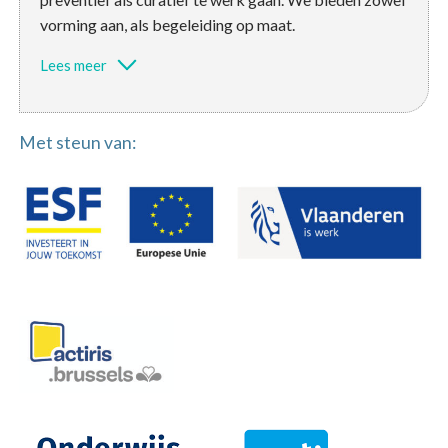
vorming aan, als begeleiding op maat.
Lees meer
Met steun van: