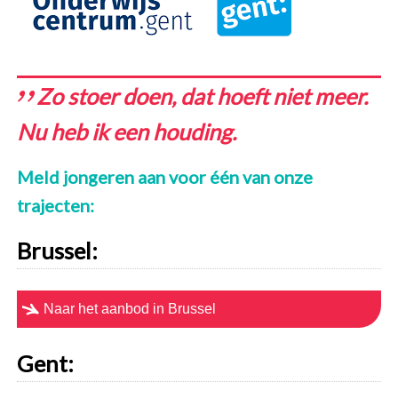
Zo stoer doen, dat hoeft niet meer.
Nu heb ik een houding.
Meld jongeren aan voor één van onze
trajecten:
Brussel:
Naar het aanbod in Brussel
Gent: