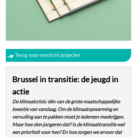
Terug naar overzicht projecten
Brussel in transitie: de jeugd in
actie
De klimaatcrisis: één van de grote maatschappelijke
kwestie van vandaag. Om de klimaatopwarming en
vervuiling aan te pakken moet je iedereen meekrijgen.
Maar hoe zien jongeren dat? Is de klimaattransitie wel
een prioriteit voor hen? En hoe zorgen we ervoor dat