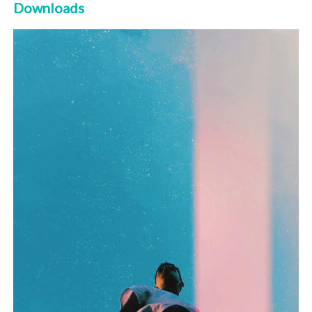
Downloads