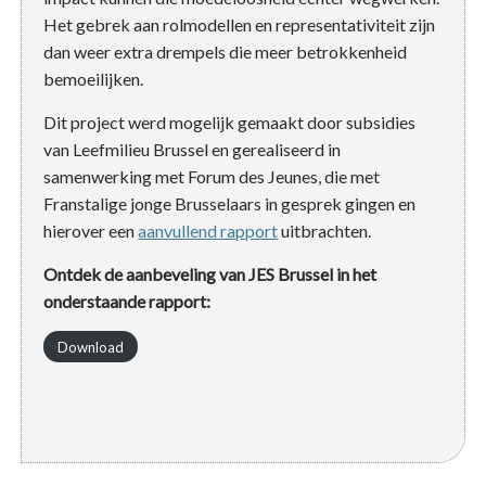
Het gebrek aan rolmodellen en representativiteit zijn
dan weer extra drempels die meer betrokkenheid
bemoeilijken.
Dit project werd mogelijk gemaakt door subsidies
van Leefmilieu Brussel en gerealiseerd in
samenwerking met Forum des Jeunes, die met
Franstalige jonge Brusselaars in gesprek gingen en
hierover een
aanvullend rapport
uitbrachten.
Ontdek de aanbeveling van JES Brussel in het
onderstaande rapport:
Download